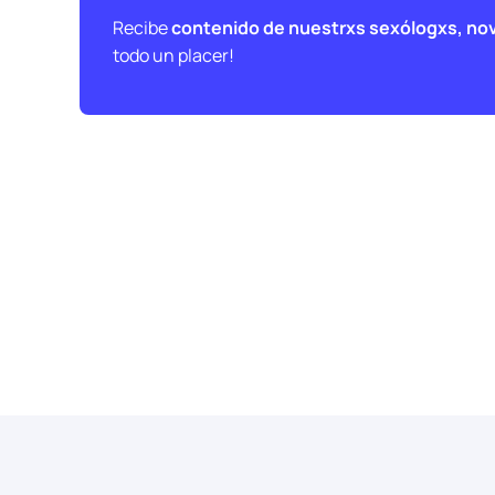
Recibe
contenido de nuestrxs sexólogxs, no
todo un placer!